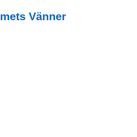
mets Vänner