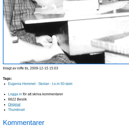
Inlagt av
roffe
tis, 2009-12-15 15:03
Tags:
Eugenia Hemmet - Skolan - t.o.m 50-talet
Logga in
för att skriva kommentarer
6822 Besök
Original
Thumbnail
Kommentarer