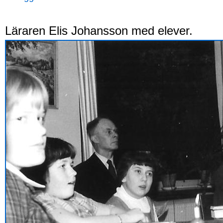
Läraren Elis Johansson med elever.