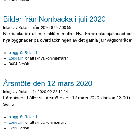
Bilder från Norrbacka i juli 2020
Inlagt av
Roland
mån, 2020-07-27 08:55
Norrbacka blir alltmer inklämt mellan Nya Karolinska sjukhuset och
nya byggnader på överdäckningen av det gamla järnvägsområdet.
blogg för Roland
Logga in
för att skriva kommentarer
3404 Besök
Årsmöte den 12 mars 2020
Inlagt av
Roland
lör, 2020-02-22 18:14
Föreningen håller sitt årsmöte den 12 mars 2020 klockan 13.00 i
Solna.
blogg för Roland
Logga in
för att skriva kommentarer
1799 Besök