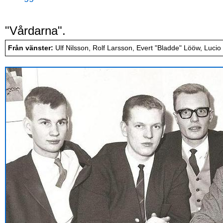
"Vårdarna".
Från vänster:
Ulf Nilsson, Rolf Larsson, Evert "Bladde" Lööw, Lucio