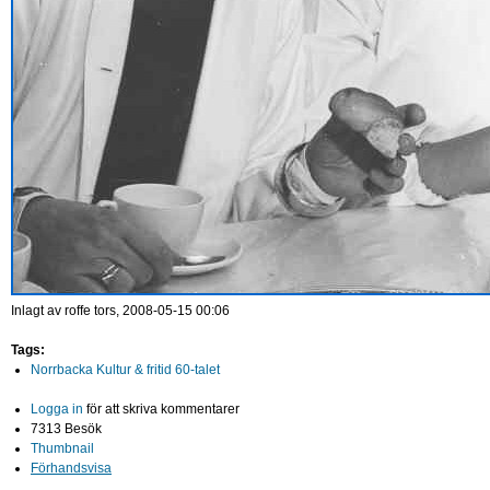
Inlagt av
roffe
tors, 2008-05-15 00:06
Tags:
Norrbacka Kultur & fritid 60-talet
Logga in
för att skriva kommentarer
7313 Besök
Thumbnail
Förhandsvisa