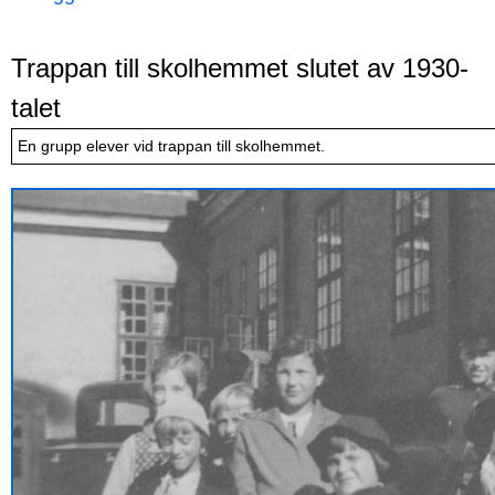
Trappan till skolhemmet slutet av 1930-
talet
En grupp elever vid trappan till skolhemmet.