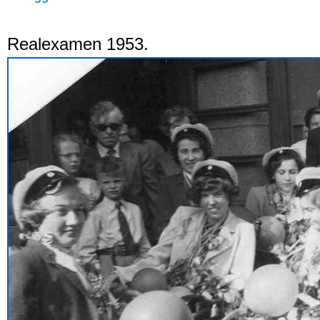
Realexamen 1953.