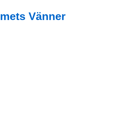
mets Vänner