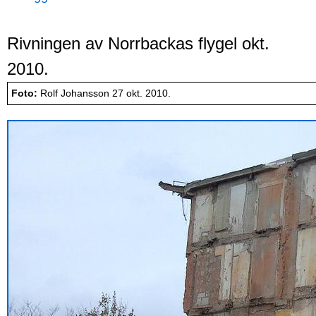
Rivningen av Norrbackas flygel okt.
2010.
Foto:
Rolf Johansson 27 okt. 2010.