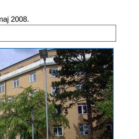
maj 2008.