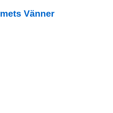
mets Vänner