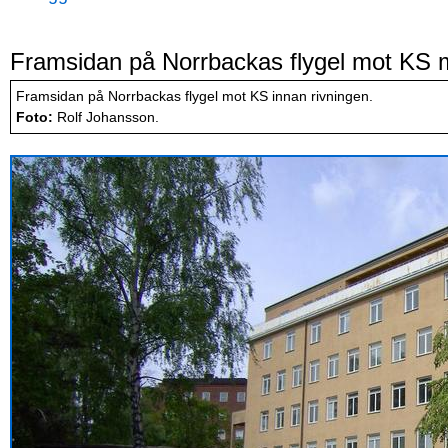
Framsidan på Norrbackas flygel mot KS 
Framsidan på Norrbackas flygel mot KS innan rivningen.
Foto:
Rolf Johansson.