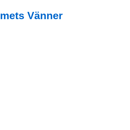
mets Vänner