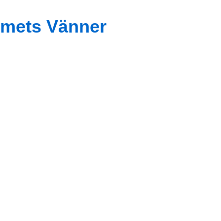
mets Vänner