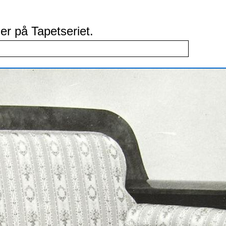
r på Tapetseriet.