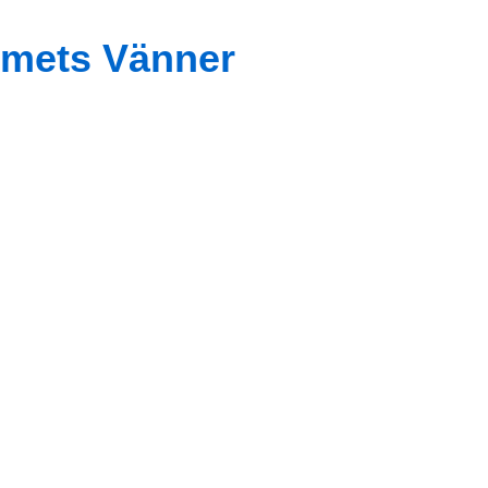
mets Vänner