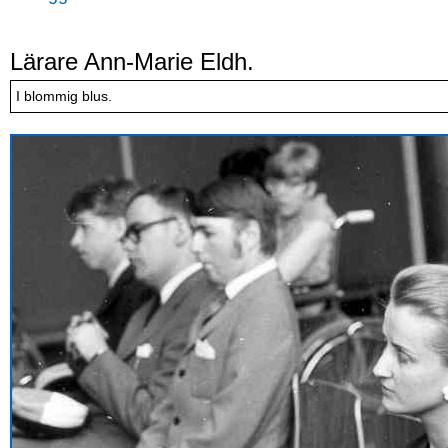
Lärare Ann-Marie Eldh.
I blommig blus.