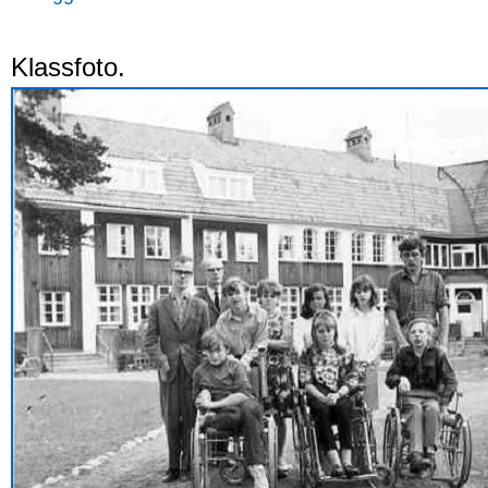
Klassfoto.