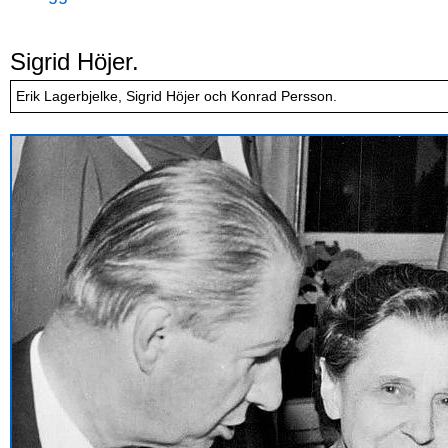
Sigrid Höjer.
Erik Lagerbjelke, Sigrid Höjer och Konrad Persson.