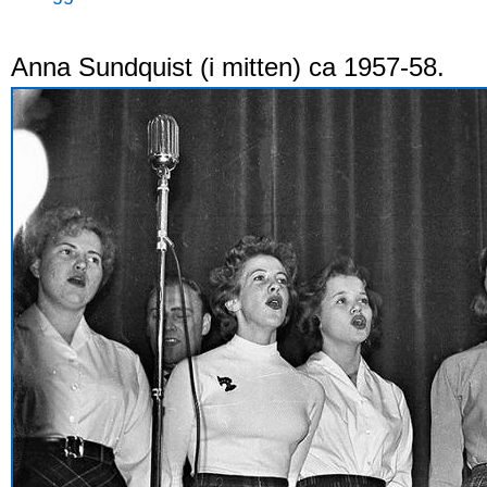
Anna Sundquist (i mitten) ca 1957-58.