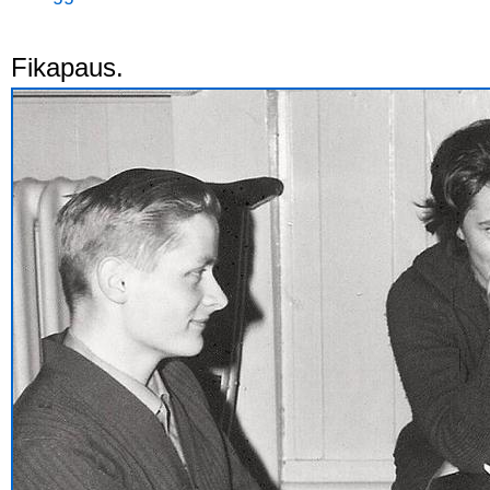
Fikapaus.