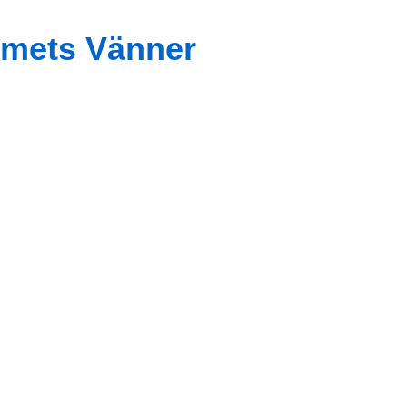
mets Vänner