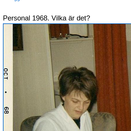
Personal 1968. Vilka är det?