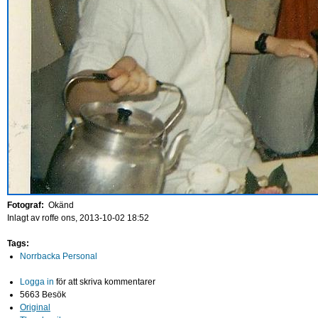
Fotograf:
Okänd
Inlagt av
roffe
ons, 2013-10-02 18:52
Tags:
Norrbacka Personal
Logga in
för att skriva kommentarer
5663 Besök
Original