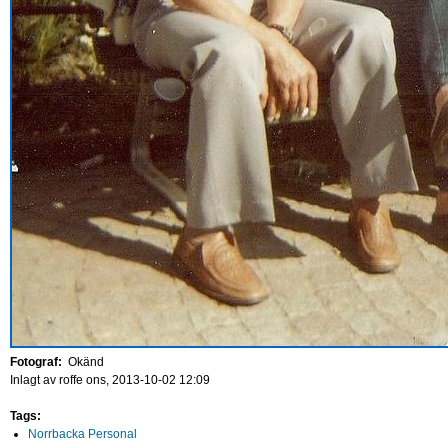
Fotograf:
Okänd
Inlagt av
roffe
ons, 2013-10-02 12:09
Tags:
Norrbacka Personal