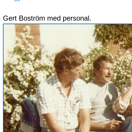
Gert Boström med personal.