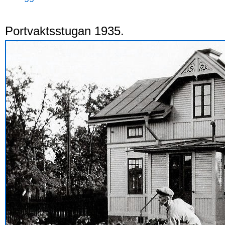
Portvaktsstugan 1935.