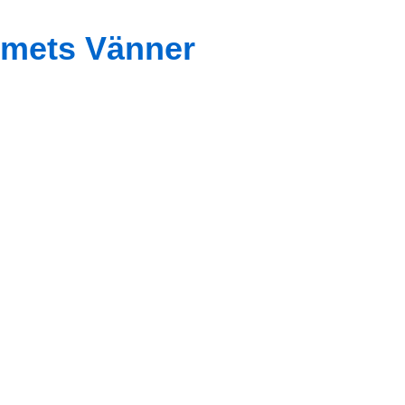
mets Vänner