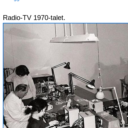
Radio-TV 1970-talet.