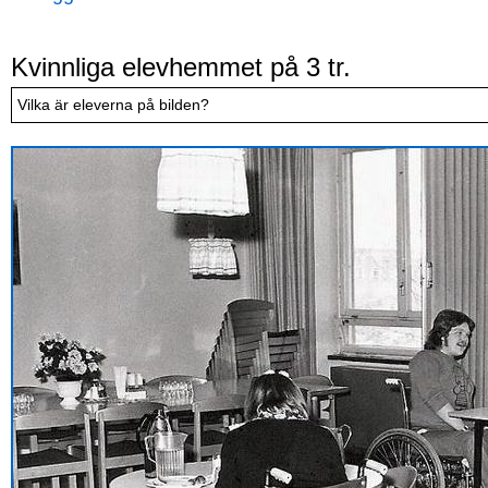
Kvinnliga elevhemmet på 3 tr.
Vilka är eleverna på bilden?