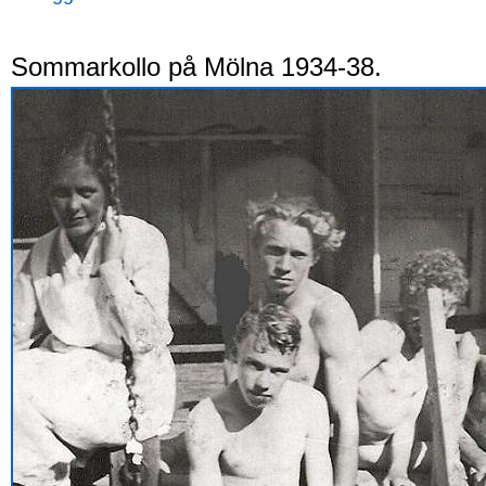
Sommarkollo på Mölna 1934-38.