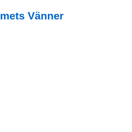
mets Vänner