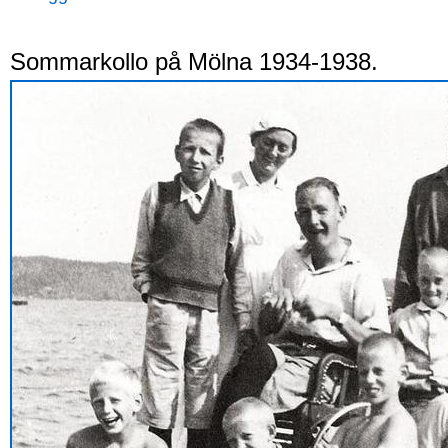
Sommarkollo på Mölna 1934-1938.