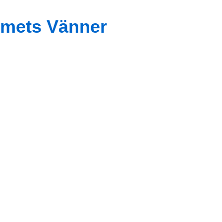
mets Vänner