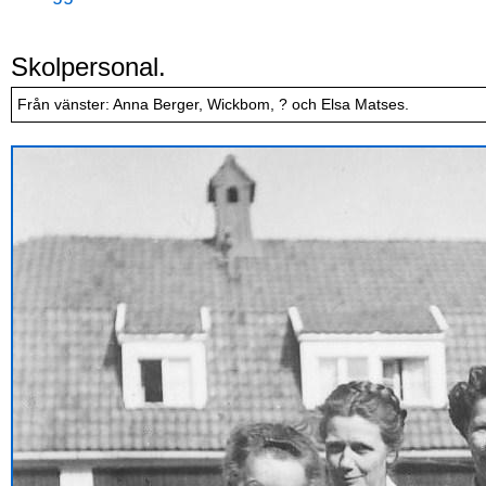
Skolpersonal.
Från vänster: Anna Berger, Wickbom, ? och Elsa Matses.